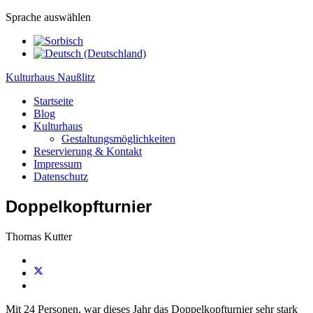
Sprache auswählen
Kulturhaus Naußlitz
Startseite
Blog
Kulturhaus
Gestaltungsmöglichkeiten
Reservierung & Kontakt
Impressum
Datenschutz
Doppelkopfturnier
Thomas Kutter
Mit 24 Personen, war dieses Jahr das Doppelkopfturnier sehr stark