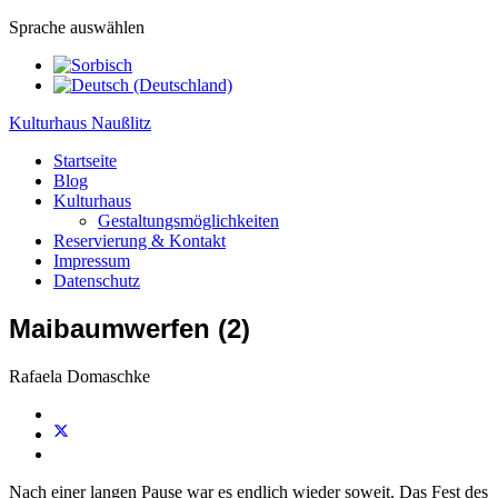
Sprache auswählen
Kulturhaus Naußlitz
Startseite
Blog
Kulturhaus
Gestaltungsmöglichkeiten
Reservierung & Kontakt
Impressum
Datenschutz
Maibaumwerfen (2)
Rafaela Domaschke
Nach einer langen Pause war es endlich wieder soweit. Das Fest des