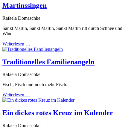
Martinssingen
Rafaela Domaschke
Sankt Martin, Sankt Martin, Sankt Martin ritt durch Schnee und
Wind....
Weiterlesen …
Traditionelles Familienangeln
Rafaela Domaschke
Fisch, Fisch und noch mehr Fisch.
Weiterlesen …
Ein dickes rotes Kreuz im Kalender
Rafaela Domaschke