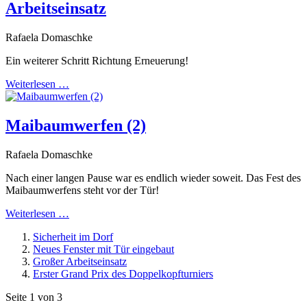
Arbeitseinsatz
Rafaela Domaschke
Ein weiterer Schritt Richtung Erneuerung!
Weiterlesen …
Maibaumwerfen (2)
Rafaela Domaschke
Nach einer langen Pause war es endlich wieder soweit. Das Fest des
Maibaumwerfens steht vor der Tür!
Weiterlesen …
Sicherheit im Dorf
Neues Fenster mit Tür eingebaut
Großer Arbeitseinsatz
Erster Grand Prix des Doppelkopfturniers
Seite 1 von 3