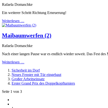
Rafaela Domaschke
Ein weiterer Schritt Richtung Erneuerung!
Weiterlesen …
Maibaumwerfen (2)
Rafaela Domaschke
Nach einer langen Pause war es endlich wieder soweit. Das Fest des
Weiterlesen …
Sicherheit im Dorf
Neues Fenster mit Tür eingebaut
Großer Arbeitseinsatz
Erster Grand Prix des Doppelkopfturniers
Seite 1 von 3