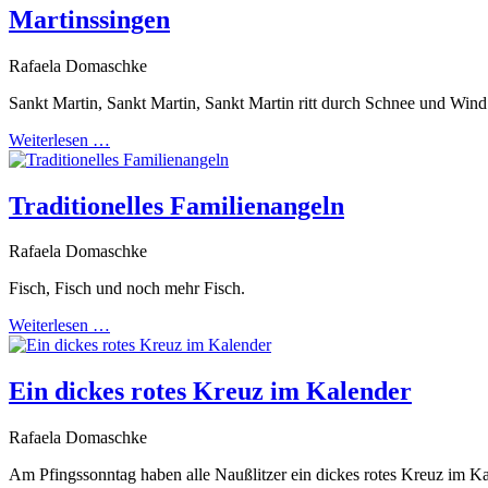
Martinssingen
Rafaela Domaschke
Sankt Martin, Sankt Martin, Sankt Martin ritt durch Schnee und Wind.
Weiterlesen …
Traditionelles Familienangeln
Rafaela Domaschke
Fisch, Fisch und noch mehr Fisch.
Weiterlesen …
Ein dickes rotes Kreuz im Kalender
Rafaela Domaschke
Am Pfingssonntag haben alle Naußlitzer ein dickes rotes Kreuz im Ka