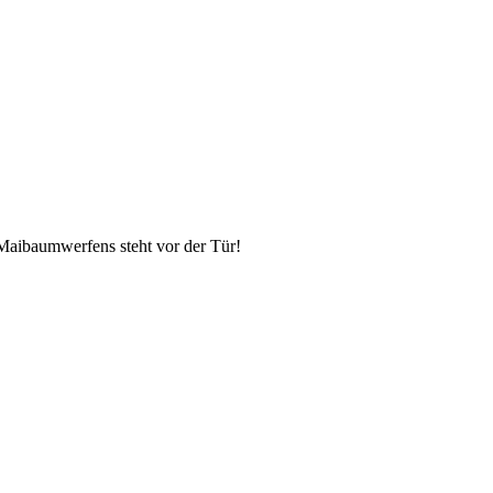
 Maibaumwerfens steht vor der Tür!