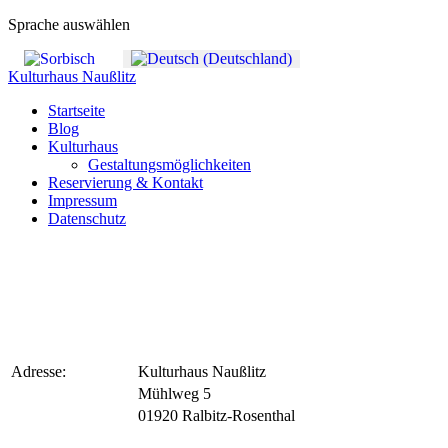
Sprache auswählen
Kulturhaus Naußlitz
Startseite
Blog
Kulturhaus
Gestaltungsmöglichkeiten
Reservierung & Kontakt
Impressum
Datenschutz
Adresse:
Kulturhaus Naußlitz
Mühlweg 5
01920 Ralbitz-Rosenthal