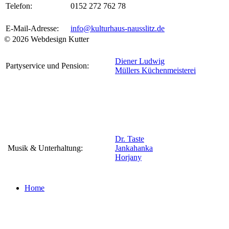
Telefon:
0152 272 762 78
E-Mail-Adresse:
info@kulturhaus-nausslitz.de
© 2026 Webdesign Kutter
Diener Ludwig
Partyservice und Pension:
Müllers Küchenmeisterei
Dr. Taste
Musik & Unterhaltung:
Jankahanka
Horjany
Home