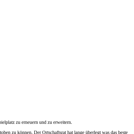
elplatz zu erneuern und zu erweitern.
toben zu können. Der Ortschaftsrat hat lange überlegt was das beste