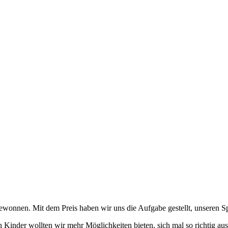
nnen. Mit dem Preis haben wir uns die Aufgabe gestellt, unseren Spi
n Kinder wollten wir mehr Möglichkeiten bieten, sich mal so richtig aus