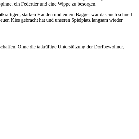
rspinne, ein Federtier und eine Wippe zu besorgen.
tatkräftigen, starken Händen und einem Bagger war das auch schnell
euen Kies gebracht hat und unseren Spielplatz langsam wieder
chaffen. Ohne die tatkräftige Unterstützung der Dorfbewohner,