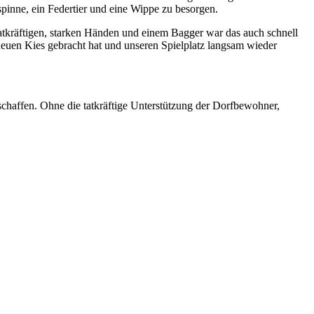
rspinne, ein Federtier und eine Wippe zu besorgen.
tatkräftigen, starken Händen und einem Bagger war das auch schnell
euen Kies gebracht hat und unseren Spielplatz langsam wieder
chaffen. Ohne die tatkräftige Unterstützung der Dorfbewohner,