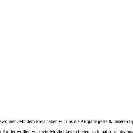
nnen. Mit dem Preis haben wir uns die Aufgabe gestellt, unseren Spi
n Kinder wollten wir mehr Möglichkeiten bieten, sich mal so richtig aus