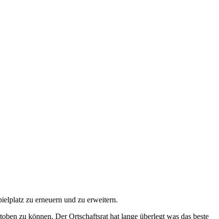
elplatz zu erneuern und zu erweitern.
toben zu können. Der Ortschaftsrat hat lange überlegt was das beste