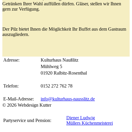
Getränken Ihrer Wahl auffüllen dürfen. Gläser, stellen wir Ihnen
gern zur Verfügung.
Der Pilz bietet Ihnen die Möglichkeit Ihr Buffet aus dem Gastraum
auszugliedern.
Adresse:
Kulturhaus Naußlitz
Mühlweg 5
01920 Ralbitz-Rosenthal
Telefon:
0152 272 762 78
E-Mail-Adresse:
info@kulturhaus-nausslitz.de
© 2026 Webdesign Kutter
Diener Ludwig
Partyservice und Pension:
Müllers Küchenmeisterei