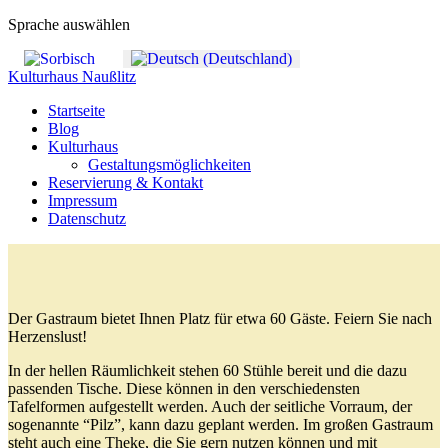
Sprache auswählen
Kulturhaus Naußlitz
Startseite
Blog
Kulturhaus
Gestaltungsmöglichkeiten
Reservierung & Kontakt
Impressum
Datenschutz
Der Gastraum bietet Ihnen Platz für etwa 60 Gäste. Feiern Sie nach
Herzenslust!
In der hellen Räumlichkeit stehen 60 Stühle bereit und die dazu
passenden Tische. Diese können in den verschiedensten
Tafelformen aufgestellt werden. Auch der seitliche Vorraum, der
sogenannte “Pilz”, kann dazu geplant werden. Im großen Gastraum
steht auch eine Theke, die Sie gern nutzen können und mit